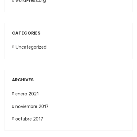
WordPress.org
CATEGORIES
Uncategorized
ARCHIVES
enero 2021
noviembre 2017
octubre 2017