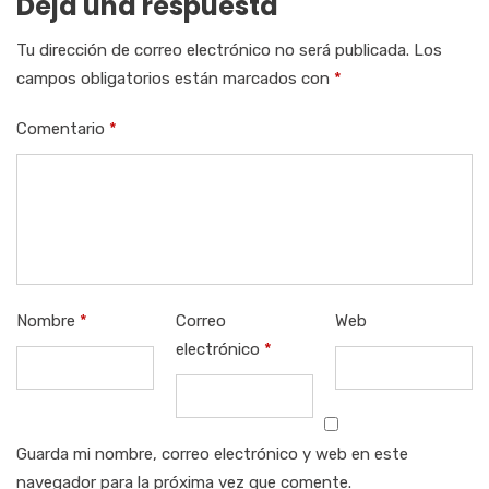
Deja una respuesta
Tu dirección de correo electrónico no será publicada.
Los
campos obligatorios están marcados con
*
Comentario
*
Nombre
*
Correo
Web
electrónico
*
Guarda mi nombre, correo electrónico y web en este
navegador para la próxima vez que comente.