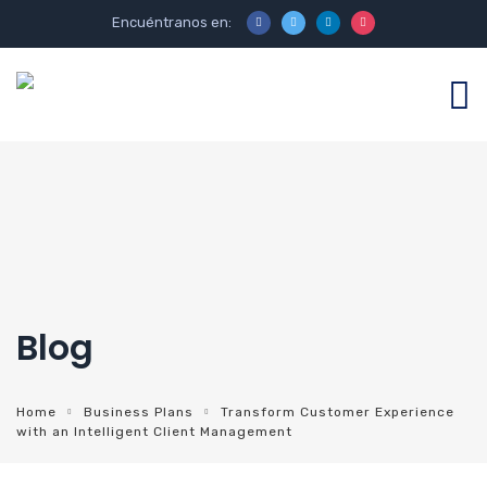
Encuéntranos en:
Blog
Home
Business Plans
Transform Customer Experience
with an Intelligent Client Management