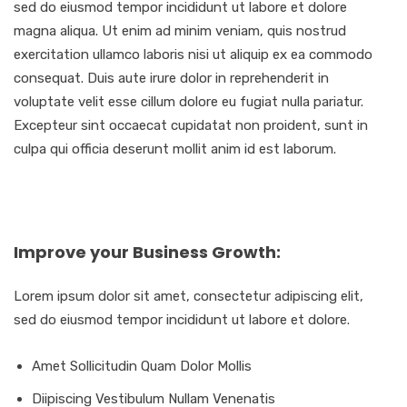
sed do eiusmod tempor incididunt ut labore et dolore
magna aliqua. Ut enim ad minim veniam, quis nostrud
exercitation ullamco laboris nisi ut aliquip ex ea commodo
consequat. Duis aute irure dolor in reprehenderit in
voluptate velit esse cillum dolore eu fugiat nulla pariatur.
Excepteur sint occaecat cupidatat non proident, sunt in
culpa qui officia deserunt mollit anim id est laborum.
Improve your Business Growth:
Lorem ipsum dolor sit amet, consectetur adipiscing elit,
sed do eiusmod tempor incididunt ut labore et dolore.
Amet Sollicitudin Quam Dolor Mollis
Diipiscing Vestibulum Nullam Venenatis