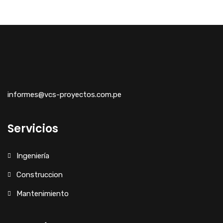
informes@vcs-proyectos.com.pe
Servicios
Ingeniería
Construccion
Mantenimiento