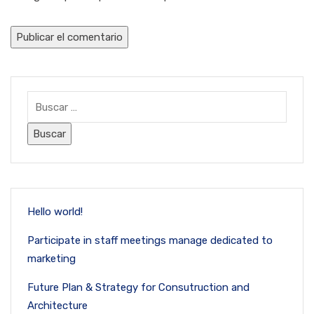
Hello world!
Participate in staff meetings manage dedicated to
marketing
Future Plan & Strategy for Consutruction and
Architecture