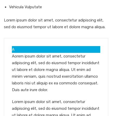
Vehicula Vulputate
Lorem ipsum dolor sit amet, consectetur adipiscing elit,
sed do eiusmod tempor ut labore et dolore magna aliqua.
A
Aorem ipsum dolor sit amet, consectetur
adipiscing elit, sed do eiusmod tempor incididunt
ut labore et dolore magna aliqua. Ut enim ad
minim veniam, quis nostrud exercitation ullamco
laboris nisi ut aliquip ex ea commodo consequat.
Duis aute irure dolor.
Lorem ipsum dolor sit amet, consectetur
adipiscing elit, sed do eiusmod tempor incididunt
ut labore et dolore magna aliqua. Ut enim ad