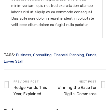
minim veniam, quis nostrud exercitation ullamco
laboris nisi ut aliquip ex ea commodo consequat.
Duis aute irure dolor in reprehenderit in voluptate
velit esse cillum dolore eu fugiat nulla pariatur.
TAGS:
Business
,
Consulting
,
Financial Planning
,
Funds
,
Lower Staff
PREVIOUS POST
NEXT POST
Hedge Funds This
Winning the Race for
Year, Explained
Digital Commerce