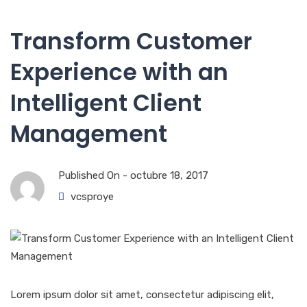
Transform Customer
Experience with an
Intelligent Client
Management
Published On -
octubre 18, 2017
vcsproye
Lorem ipsum dolor sit amet, consectetur adipiscing elit,