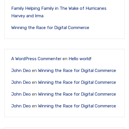
Family Helping Family in The Wake of Hurricanes
Harvey and Irma
Winning the Race for Digital Commerce
A WordPress Commenter
en
Hello world!
John Deo
en
Winning the Race for Digital Commerce
John Deo
en
Winning the Race for Digital Commerce
John Deo
en
Winning the Race for Digital Commerce
John Deo
en
Winning the Race for Digital Commerce