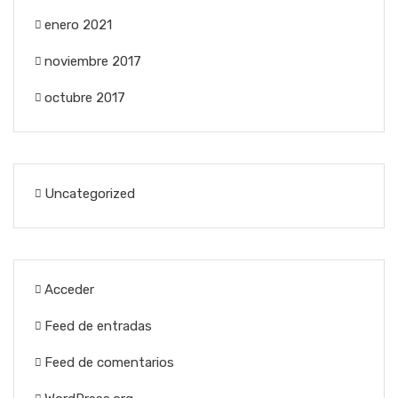
enero 2021
noviembre 2017
octubre 2017
Uncategorized
Acceder
Feed de entradas
Feed de comentarios